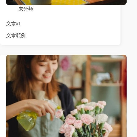
未分類
文章#1
文章範例