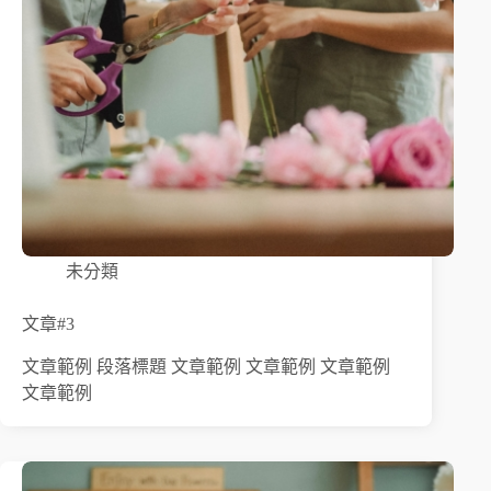
未分類
文章#3
文章範例 段落標題 文章範例 文章範例 文章範例
文章範例