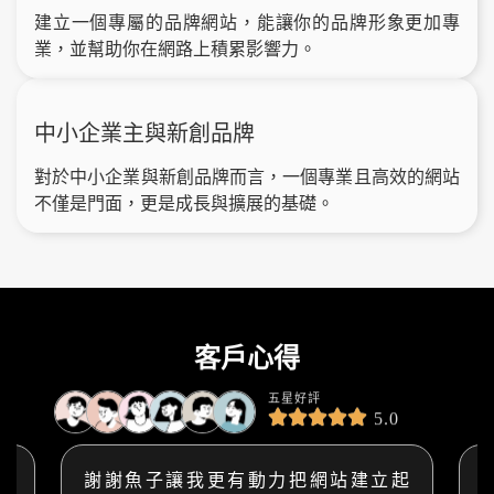
建立一個專屬的品牌網站，能讓你的品牌形象更加專
業，並幫助你在網路上積累影響力。
中小企業主與新創品牌
對於中小企業與新創品牌而言，一個專業且高效的網站
不僅是門面，更是成長與擴展的基礎。
客戶心得
五星好評
5.0
總
謝謝魚子讓我更有動力把網站建立起