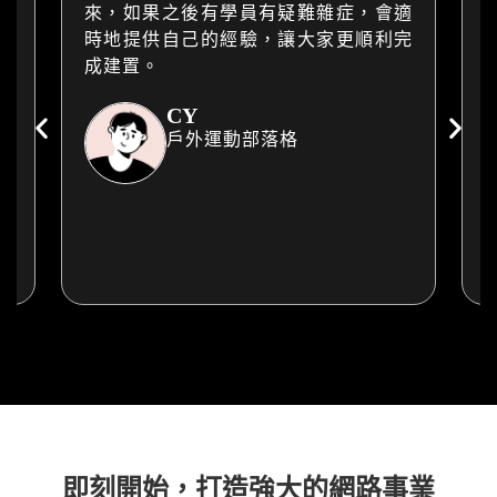
不
來，如果之後有學員有疑難雜症，會適
部
時地提供自己的經驗，讓大家更順利完
成建置。
CY
戶外運動部落格
即刻開始，打造強大的網路事業