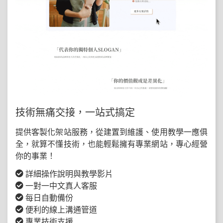
技術無痛交接，一站式搞定
提供客製化架站服務，從建置到維護、使用教學一應俱
全，就算不懂技術，也能輕鬆擁有專業網站，專心經營
你的事業！
詳細操作說明與教學影片
一對一中文真人客服
每日自動備份
便利的線上溝通管道
專業技術支援