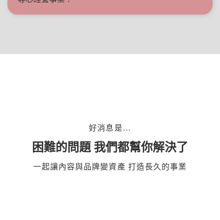
好消息是…
困難的問題 我們都幫你解決了
一起讓內容與品牌變資產 打造長久的事業