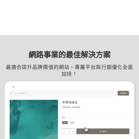
網路事業的最佳解決方案
最適合提升品牌價值的網站，專屬平台與行銷優化全面
加持！