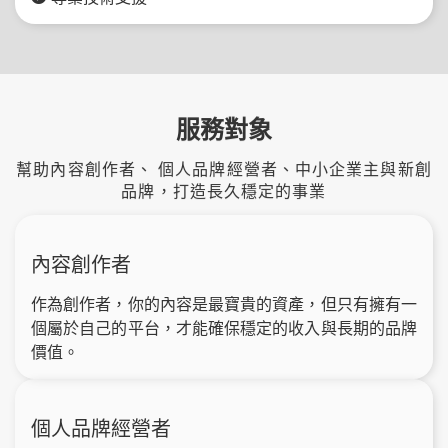
服務對象
幫助內容創作者、 個人品牌經營者、中小企業主與新創
品牌，打造長久穩定的事業
內容創作者
作為創作者，你的內容是最寶貴的資產，但只有擁有一
個屬於自己的平台，才能確保穩定的收入與長期的品牌
價值。
個人品牌經營者