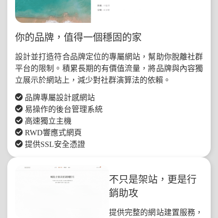
你的品牌，值得一個穩固的家
設計並打造符合品牌定位的專屬網站，幫助你脫離社群
平台的限制。積累長期的有價值流量，將品牌與內容獨
立展示於網站上，減少對社群演算法的依賴。
品牌專屬設計感網站
易操作的後台管理系統
高速獨立主機
RWD響應式網頁
提供SSL安全憑證
不只是架站，更是行
銷助攻
提供完整的網站建置服務，