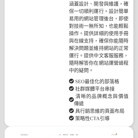
涵蓋設計、開發與維護，確
保一切順利運行。設計簡單
易用的網站管理後台，即使
對技術一無所知，也能輕鬆
操作。提供詳細的使用手冊
與在線支持，確保你能隨時
解決問題並維持網站的正常
運行。提供中文客服服務，
隨時解答你在網站運營過程
中的疑問。
SEO最佳化的部落格
社群媒體平台串接
清晰的品牌概念與價值
傳遞
具行銷思維的頁面布局
策略性CTA引導