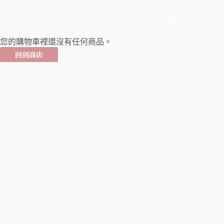
NT$
0
您的購物車裡還沒有任何商品。
回到商店