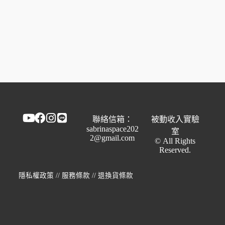
聯絡信箱：
被動收入實驗
sabrinaspace202
室
2@gmail.com
© All Rights
Reserved.
隱私權政策
//
服務條款
//
退換貨條款