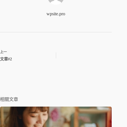
wpsite.pro
上一
文章#2
相關文章