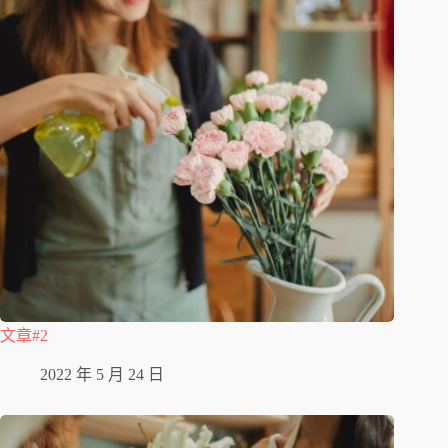
文章#2
2022 年 5 月 24 日