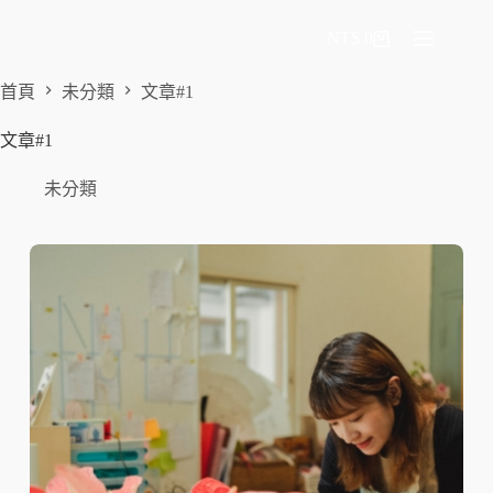
NT$
0
首頁
未分類
文章#1
文章#1
未分類