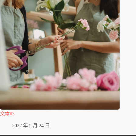
文章#3
2022 年 5 月 24 日